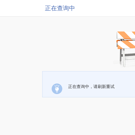
正在查询中
正在查询中，请刷新重试